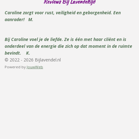
Reviews
Bij Lavendeltijd
Caroline
zorgt voor rust,
veiligheid en geborgenheid. Een
aanrader! M.
Bij Caroline voel je de liefde. Ze is één met haar cliënt en is
onderdeel van de energie die zich op dat moment in de ruimte
bevindt. K.
© 2022 - 2026 Bijlavendel.nl
Powered by
JouwWeb