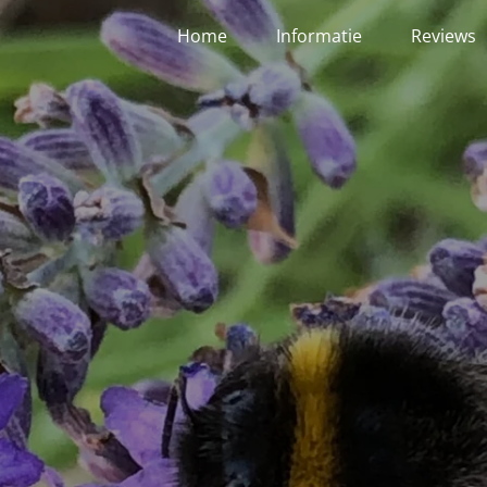
Home
Informatie
Reviews