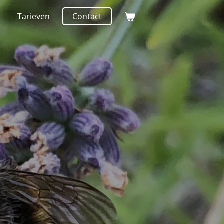
Tarieven
Contact