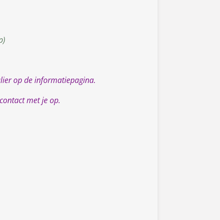
p)
lier op de informatiepagina.
contact met je op.