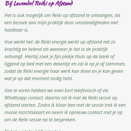
Bij Lavendel Reiki op Afstand
Het is ook mogelijk om Reiki op afstand te ontvangen, als
een bezoek aan mijn praktijk door omstandigheden niet
haalbaar is.
Hoe werkt het: d
e Reiki energie werkt op afstand net zo
krachtig en helend als wanneer je het in de praktijk
ontvangt. Hierbij zoek je fijn plekje thuis op de bank of
liggend op bed met een dekentje en zal ik op je af stemmen,
zodat de Reiki energie haar werk kan doen en je kan geven
wat je op dat moment nodig hebt.
Va
n te voren hebben we even kort telefonisch of via
Whattsapp contact, daarna zal ik met de Reiki sessie op
afstand starten. Zodra ik klaar ben met de sessie trek ik een
mooie inzichtskaart en neem ik opnieuw contact met je op
om de Reiki sessie na te bespreken.