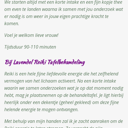
We starten altijd met een korte intake en een fijn kopje thee
om even te landen waarna ik samen met jou onderzoek wat
er nodig is om weer in jouw eigen prachtige kracht te
komen.
Voel je welkom lieve vrouw!
Tijdsduur 90-110 minuten
Bij Lavendel Reiki Tafelbehandeling
Reiki is een hele fijne liefdevolle energie die het zelfhelend
vermogen van het lichaam activeert. Na een korte intake
waarin we samen onderzoeken wat je op dat moment nodig
hebt, mag je plaatsnemen op de behandeltafel.
Je ligt hierbij
heerlijk onder een dekentje (geheel gekleed) om deze fijne
helende energie te mogen ontvangen.
Met behulp van mijn handen zal ik je zacht aanraken om de