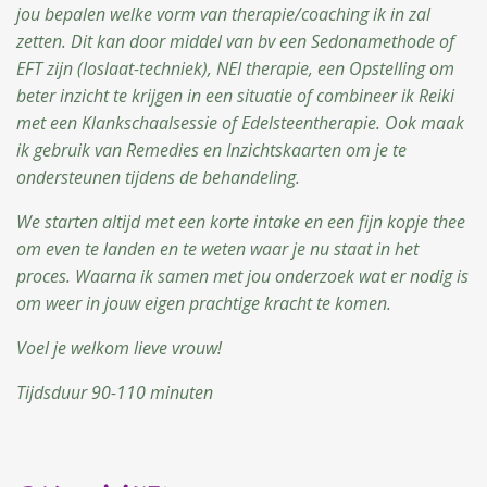
jou bepalen welke vorm van therapie/coaching ik in zal
zetten. Dit kan door middel van bv een Sedonamethode of
EFT zijn (loslaat-techniek), NEI therapie, een Opstelling om
beter inzicht te krijgen in een situatie of combineer ik Reiki
met een Klankschaalsessie of Edelsteentherapie. Ook maak
ik gebruik van Remedies en Inzichtskaarten om je te
ondersteunen tijdens de behandeling.
We starten altijd met een korte intake en een fijn kopje thee
om even te landen en te weten waar je nu staat in het
proces. Waarna ik samen met jou onderzoek wat er nodig is
om weer in jouw eigen prachtige kracht te komen.
Voel je welkom lieve vrouw!
Tijdsduur 90-110 minuten