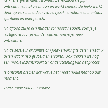
Reiki energie te laten stromen. Ze verzacht de pijn,
ontspant,
vult tekorten aan en werkt helend. De Reiki werkt
door op verschillende niveaus: fysiek, emotioneel, mentaal,
spiritueel en energetisch.
Na afloop zul je een minder vol hoofd hebben, voel je je
rustiger, ervaar je minder pijn en voel je je meer
ontspannen.
Na de sessie is er ruimte om jouw ervaring te delen en zal ik
delen wat ik heb gevoeld en ervaren. Ook trekken we nog
een mooie inzichtskaart ter ondersteuning van het proces.
Je ontvangt precies dat wat je het meest nodig hebt op dat
moment.
Tijdsduur totaal 60 minuten