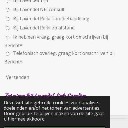
Bij Lavendel Tijd
Bij Lavendel NEI consult
Bij Lavendel Reiki Tafelbehandeling
Bij Lavendel Reiki op afstand
Ik heb een vraag, graag kort omschrijven bij
Bericht*
Telefonisch overleg, graag kort omschrijven bij
Bericht*
Verzenden
Tot ziens Bij Lavendel, liefs Caroline
Deze website gebruikt cookies voor analyse-
doeleinden en/of het tonen van advertenties.
Door gebruik te blijven maken van de site gaat
u hiermee akkoord.