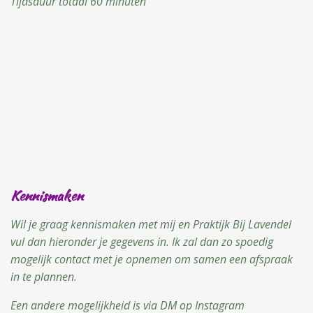
Tijdsduur totaal 60 minuten
Kennismaken
Wil je graag kennismaken met mij en Praktijk Bij Lavendel
vul dan hieronder je gegevens in. Ik zal dan zo spoedig
mogelijk contact met je opnemen om samen een afspraak
in te plannen.
Een andere mogelijkheid is via DM op Instagram