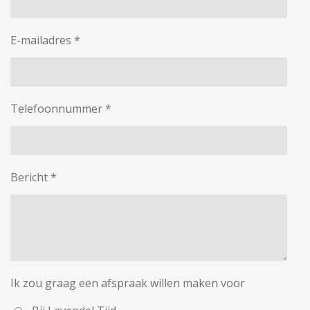
E-mailadres *
Telefoonnummer *
Bericht *
Ik zou graag een afspraak willen maken voor