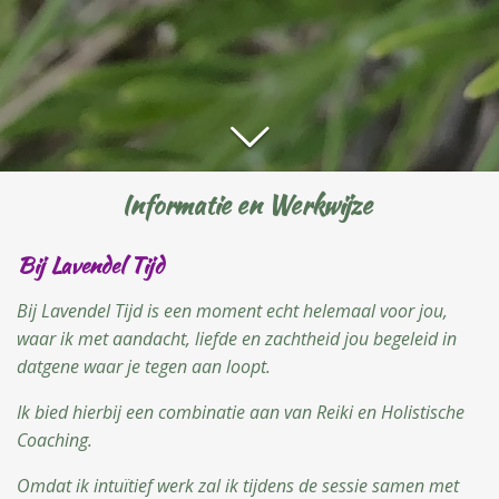
Informatie en Werkwijze
Bij Lavendel Tijd
Bij Lavendel Tijd is een moment echt helemaal voor jou,
waar ik met aandacht, liefde en zachtheid jou begeleid in
datgene waar je tegen
aan loopt.
Ik bied hierbij een combinatie aan van Reiki en Holistische
Coaching.
Omdat ik intuïtief werk zal ik tijdens de sessie samen met