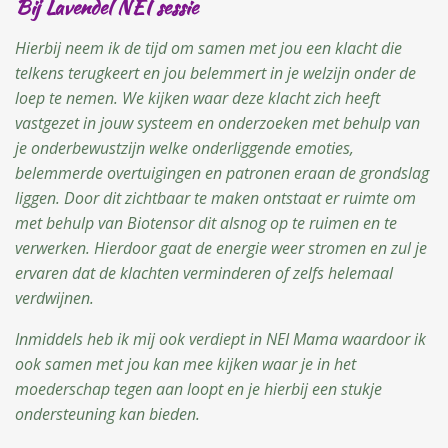
Bij Lavendel NEI sessie
Hierbij neem ik de tijd om samen met jou een klacht die
telkens terugkeert en jou belemmert in je welzijn onder de
loep te nemen.
We kijken waar deze klacht zich heeft
vastgezet in jouw systeem en onderzoeken met behulp van
je onderbewustzijn welke onderliggende emoties,
belemmerde overtuigingen en patronen eraan de grondslag
liggen. Door dit zichtbaar te maken ontstaat er ruimte om
met behulp van Biotensor dit alsnog op te ruimen en te
verwerken. Hierdoor gaat de energie weer stromen en zul je
ervaren dat de klachten verminderen of zelfs helemaal
verdwijnen.
Inmiddels heb ik mij ook verdiept in NEI Mama waardoor ik
ook samen met jou kan mee kijken waar je in het
moederschap tegen aan loopt en je hierbij een stukje
ondersteuning kan bieden.